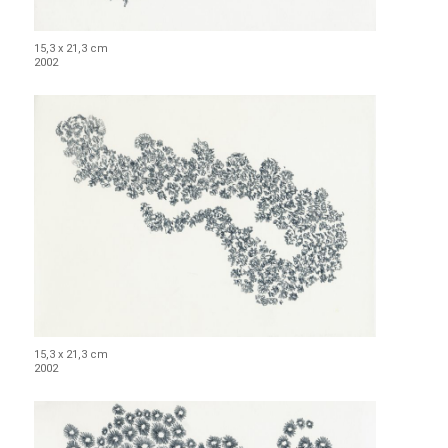
15,3 x 21,3 cm
2002
15,3 x 21,3 cm
2002