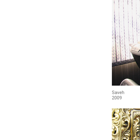
Saveh
2009