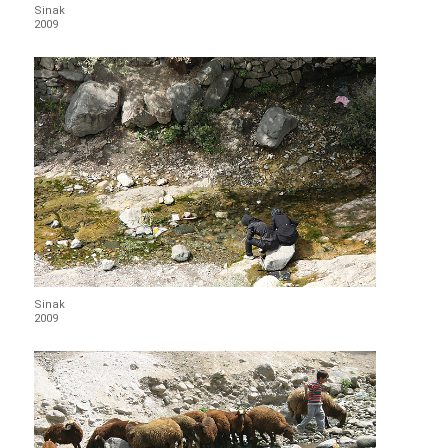
Sinak
2009
Sinak
2009