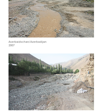
Aserbaidschan/Azerbadijan
2007