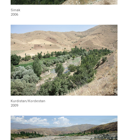
Sinak
2006
Kurdistan/Kordestan
2009